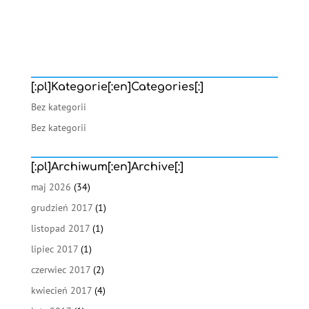
[:pl]Kategorie[:en]Categories[:]
Bez kategorii
Bez kategorii
[:pl]Archiwum[:en]Archive[:]
maj 2026
(34)
grudzień 2017
(1)
listopad 2017
(1)
lipiec 2017
(1)
czerwiec 2017
(2)
kwiecień 2017
(4)