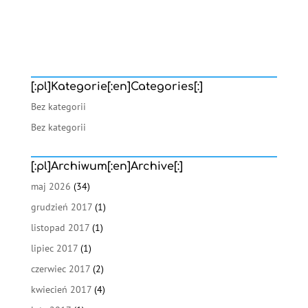
[:pl]Kategorie[:en]Categories[:]
Bez kategorii
Bez kategorii
[:pl]Archiwum[:en]Archive[:]
maj 2026
(34)
grudzień 2017
(1)
listopad 2017
(1)
lipiec 2017
(1)
czerwiec 2017
(2)
kwiecień 2017
(4)