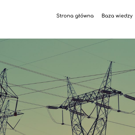
Strona główna
Baza wiedzy