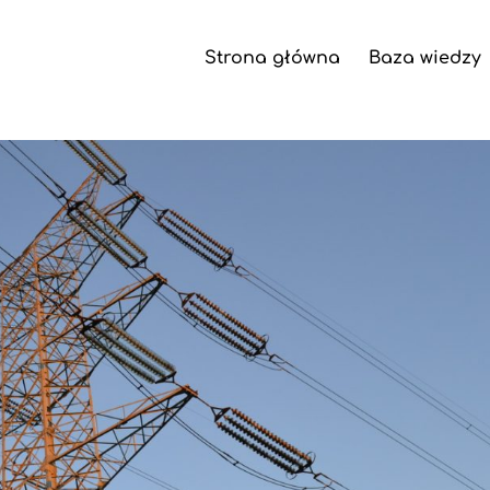
Strona główna
Baza wiedzy