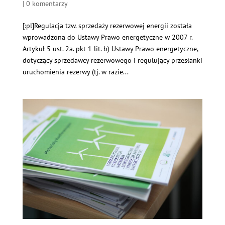
|
0 komentarzy
[:pl]Regulacja tzw. sprzedaży rezerwowej energii została
wprowadzona do Ustawy Prawo energetyczne w 2007 r.
Artykuł 5 ust. 2a. pkt 1 lit. b) Ustawy Prawo energetyczne,
dotyczący sprzedawcy rezerwowego i regulujący przesłanki
uruchomienia rezerwy (tj. w razie...