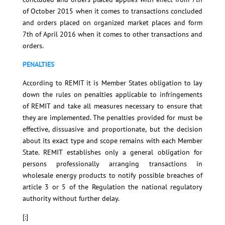
of October 2015 when it comes to transactions concluded
and orders placed on organized market places and form
7th of April 2016 when it comes to other transactions and
orders.
PENALTIES
According to REMIT it is Member States obligation to lay
down the rules on penalties applicable to infringements
of REMIT and take all measures necessary to ensure that
they are implemented. The penalties provided for must be
effective, dissuasive and proportionate, but the decision
about its exact type and scope remains with each Member
State. REMIT establishes only a general obligation for
persons professionally arranging transactions in
wholesale energy products to notify possible breaches of
article 3 or 5 of the Regulation the national regulatory
authority without further delay.
[:]