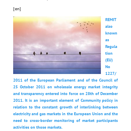
[:en]
REMIT
also
known
as
Regula
tion
(EU)
No
1227/
2011 of the European Parliament and of the Council of
25 October 2011 on wholesale energy market integrity
and transparency entered into force on 28th of December
2011. It is an important element of Community policy in
relation to the constant growth of interlinking between
electricity and gas markets in the European Union and the
need to cross-border monitoring of market participants
activities on those markets.