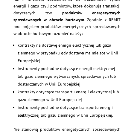
energii i gazu czyli podmiotów, które dokonują transakcji
dotyczących tzw.
produktów energetycznych
sprzedawanych w obrocie hurtowym.
Zgodnie z REMIT
pod pojęciem produktów energetycznych sprzedawanych
w obrocie hurtowym rozumieć należy:
kontrakty na dostawę energii elektrycznej lub gazu
ziemnego w przypadku gdy dostawa ma miejsce w Unii
Europejskiej
instrumenty pochodne dotyczące energii elektrycznej
lub gazu ziemnego wytwarzanych, sprzedawanych lub
dostarczanych w Unii Europejskiej
kontrakty dotyczące transportu energii elektrycznej lub
gazu ziemnego w Unii Europejskiej
instrumenty pochodne dotyczące transportu energii
elektrycznej lub gazu ziemnego w Unii Europejskiej.
Nie stanowią
produktów energetycznych sprzedawanych