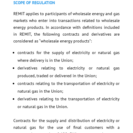
SCOPE OF REGULATION
REMIT applies to participants of wholesale energy and gas
markets who enter into transactions related to wholesale
energy products. In accordance with definitions included
in REMIT, the following contracts and derivatives are
considered as “wholesale energy products”:
contracts for the supply of electricity or natural gas
where delivery is in the Union;
derivatives relating to electricity or natural gas
produced, traded or delivered in the Union;
contracts relating to the transportation of electricity or
natural gas in the Union;
derivatives relating to the transportation of electricity
or natural gas in the Union.
Contracts for the supply and distribution of electricity or
natural gas for the use of final customers with a