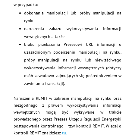
w przypadku:
dokonania manipulacji lub próby manipulacji na
rynku
naruszenia zakazu wykorzystywania informacji
wewnętrznych a także
braku przekazania Prezesowi URE informacji o
uzasadnionym podejrzeniu manipulacji na rynku,
próby manipulacji na rynku lub niewłaściwego
wykorzystywania informacji wewnętrznych (dotyczy
osób zawodowo zajmujących się pośredniczeniem w
zawieraniu transakcji).
Naruszenia REMIT w zakresie manipulacji na rynku oraz
niezgodnego z prawem wykorzystywania informacji
wewnętrznych mogą być wykrywane w trakcie
prowadzonego przez Prezesa Urzędu Regulacji Energetyki
postepowania kontrolnego – tzw. kontroli REMIT. Więcej o
kontroli REMIT znajdziesz
tu
.