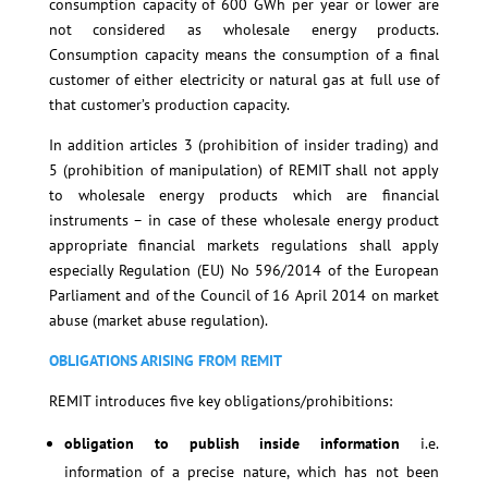
consumption capacity of 600 GWh per year or lower are
not considered as wholesale energy products.
Consumption capacity means the consumption of a final
customer of either electricity or natural gas at full use of
that customer’s production capacity.
In addition articles 3 (prohibition of insider trading) and
5 (prohibition of manipulation) of REMIT shall not apply
to wholesale energy products which are financial
instruments – in case of these wholesale energy product
appropriate financial markets regulations shall apply
especially Regulation (EU) No 596/2014 of the European
Parliament and of the Council of 16 April 2014 on market
abuse (market abuse regulation).
OBLIGATIONS ARISING FROM REMIT
REMIT introduces five key obligations/prohibitions:
obligation to publish inside information
i.e.
information of a precise nature, which has not been