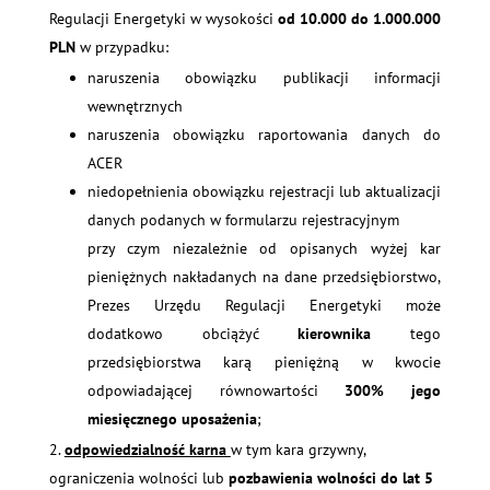
Regulacji Energetyki w wysokości
od 10.000 do 1.000.000
PLN
w przypadku:
naruszenia obowiązku publikacji informacji
wewnętrznych
naruszenia obowiązku raportowania danych do
ACER
niedopełnienia obowiązku rejestracji lub aktualizacji
danych podanych w formularzu rejestracyjnym
przy czym niezależnie od opisanych wyżej kar
pieniężnych nakładanych na dane przedsiębiorstwo,
Prezes Urzędu Regulacji Energetyki może
dodatkowo obciążyć
kierownika
tego
przedsiębiorstwa karą pieniężną w kwocie
odpowiadającej równowartości
300% jego
miesięcznego uposażenia
;
odpowiedzialność karna
w tym kara grzywny,
ograniczenia wolności lub
pozbawienia wolności do lat 5