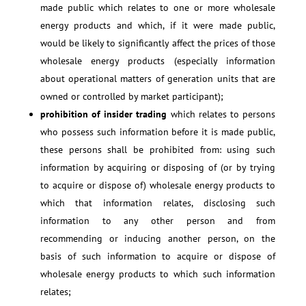
made public which relates to one or more wholesale
energy products and which, if it were made public,
would be likely to significantly affect the prices of those
wholesale energy products (especially information
about operational matters of generation units that are
owned or controlled by market participant);
prohibition of insider trading
which relates to persons
who possess such information before it is made public,
these persons shall be prohibited from: using such
information by acquiring or disposing of (or by trying
to acquire or dispose of) wholesale energy products to
which that information relates, disclosing such
information to any other person and from
recommending or inducing another person, on the
basis of such information to acquire or dispose of
wholesale energy products to which such information
relates;