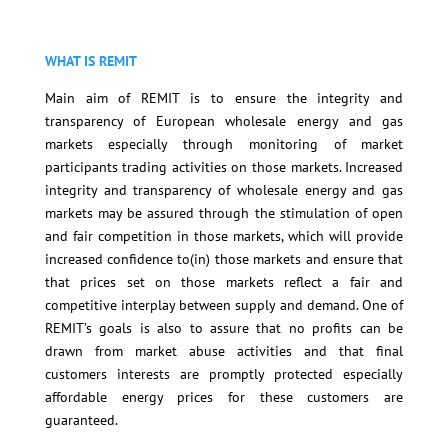
WHAT IS REMIT
Main aim of REMIT is to ensure the integrity and
transparency of European wholesale energy and gas
markets especially through monitoring of market
participants trading activities on those markets. Increased
integrity and transparency of wholesale energy and gas
markets may be assured through the stimulation of open
and fair competition in those markets, which will provide
increased confidence to(in) those markets and ensure that
that prices set on those markets reflect a fair and
competitive interplay between supply and demand. One of
REMIT’s goals is also to assure that no profits can be
drawn from market abuse activities and that final
customers interests are promptly protected especially
affordable energy prices for these customers are
guaranteed.