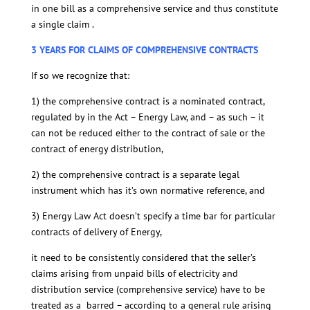
in one bill as a comprehensive service and thus constitute
a single claim .
3 YEARS FOR CLAIMS OF COMPREHENSIVE CONTRACTS
If so we recognize that:
1) the comprehensive contract is a nominated contract,
regulated by in the Act – Energy Law, and – as such – it
can not be reduced either to the contract of sale or the
contract of energy distribution,
2) the comprehensive contract is a separate legal
instrument which has it’s own normative reference, and
3) Energy Law Act doesn’t specify a time bar for particular
contracts of delivery of Energy,
it need to be consistently considered that the seller’s
claims arising from unpaid bills of electricity and
distribution service (comprehensive service) have to be
treated as a barred – according to a general rule arising