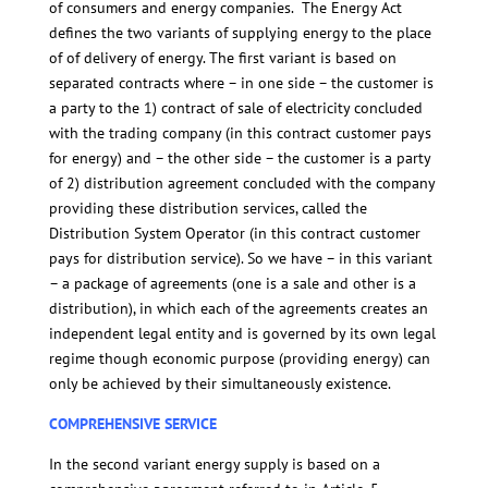
of consumers and energy companies. The Energy Act
defines the two variants of supplying energy to the place
of of delivery of energy. The first variant is based on
separated contracts where – in one side – the customer is
a party to the 1) contract of sale of electricity concluded
with the trading company (in this contract customer pays
for energy) and – the other side – the customer is a party
of 2) distribution agreement concluded with the company
providing these distribution services, called the
Distribution System Operator (in this contract customer
pays for distribution service). So we have – in this variant
– a package of agreements (one is a sale and other is a
distribution), in which each of the agreements creates an
independent legal entity and is governed by its own legal
regime though economic purpose (providing energy) can
only be achieved by their simultaneously existence.
COMPREHENSIVE SERVICE
In the second variant energy supply is based on a