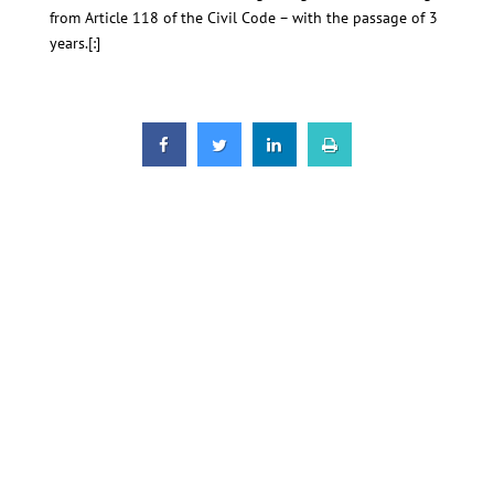
from Article 118 of the Civil Code – with the passage of 3
years.[:]