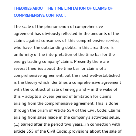
THEORIES ABOUT THE TIME LIMITATION OF CLAIMS OF
COMPREHENSIVE CONTRACT.
The scale of the phenomenon of comprehensive
agreement has obviously reflected in the amounts of the
claims against consumers of this comprehensive service,
who have the outstanding debts. In this area there is
uniformity of the interpretation of the time bar for the
energy trading company’ claims. Presently there are
several theories about the time bar for claims of a
comprehensive agreement, but the most well-established
is the theory which identifies a comprehensive agreement
with the contract of sale of energy, and – in the wake of
this – adopts a 2-year period of limitation for claims
arising from the comprehensive agreement. This is done
through the prism of Article 554 of the Civil Code: Claims
arising from sales made in the company’s activities seller,
(…) barred after the period two years., in connection with
article 555 of the Civil Code: „provisions about the sale of