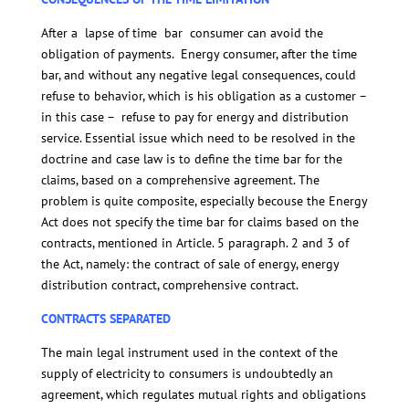
After a lapse of time bar consumer can avoid the
obligation of payments. Energy consumer, after the time
bar, and without any negative legal consequences, could
refuse to behavior, which is his obligation as a customer –
in this case – refuse to pay for energy and distribution
service. Essential issue which need to be resolved in the
doctrine and case law is to define the time bar for the
claims, based on a comprehensive agreement. The
problem is quite composite, especially becouse the Energy
Act does not specify the time bar for claims based on the
contracts, mentioned in Article. 5 paragraph. 2 and 3 of
the Act, namely: the contract of sale of energy, energy
distribution contract, comprehensive contract.
CONTRACTS SEPARATED
The main legal instrument used in the context of the
supply of electricity to consumers is undoubtedly an
agreement, which regulates mutual rights and obligations