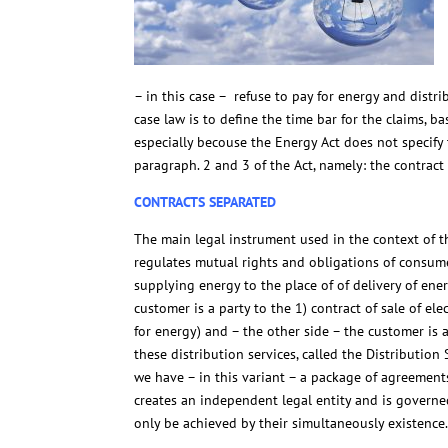
– in this case – refuse to pay for energy and distr
case law is to define the time bar for the claims,
especially becouse the Energy Act does not specify 
paragraph. 2 and 3 of the Act, namely: the contract
CONTRACTS SEPARATED
The main legal instrument used in the context of t
regulates mutual rights and obligations of consum
supplying energy to the place of of delivery of ener
customer is a party to the 1) contract of sale of e
for energy) and – the other side – the customer is
these distribution services, called the Distribution
we have – in this variant – a package of agreements
creates an independent legal entity and is govern
only be achieved by their simultaneously existence