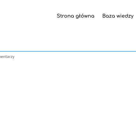
Strona główna
Baza wiedzy
entarzy