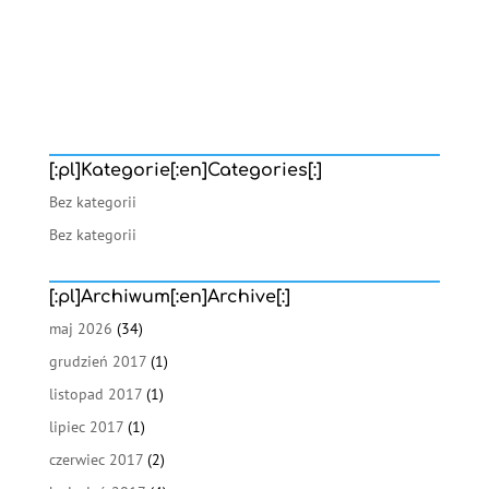
[:pl]Kategorie[:en]Categories[:]
Bez kategorii
Bez kategorii
[:pl]Archiwum[:en]Archive[:]
maj 2026
(34)
grudzień 2017
(1)
listopad 2017
(1)
lipiec 2017
(1)
czerwiec 2017
(2)