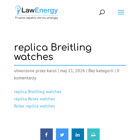
replica Breitling
watches
utworzone przez
karol
|
maj 21, 2026
|
Bez kategorii
|
0
komentarzy
replica Breitling watches
replica Rolex watches
Rolex replica watches