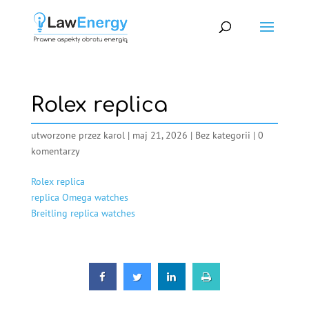
Rolex replica
utworzone przez
karol
|
maj 21, 2026
|
Bez kategorii
|
0
komentarzy
Rolex replica
replica Omega watches
Breitling replica watches