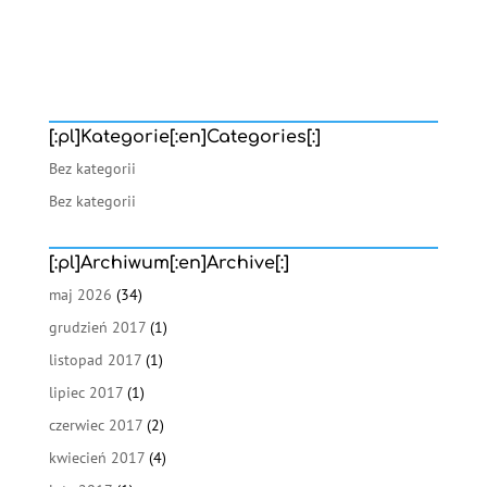
[:pl]Kategorie[:en]Categories[:]
Bez kategorii
Bez kategorii
[:pl]Archiwum[:en]Archive[:]
maj 2026
(34)
grudzień 2017
(1)
listopad 2017
(1)
lipiec 2017
(1)
czerwiec 2017
(2)
kwiecień 2017
(4)