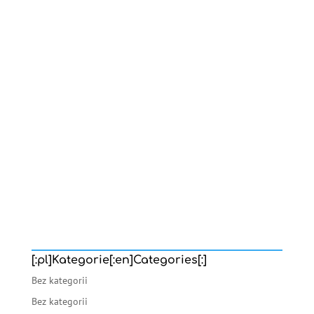
[:pl]Kategorie[:en]Categories[:]
Bez kategorii
Bez kategorii