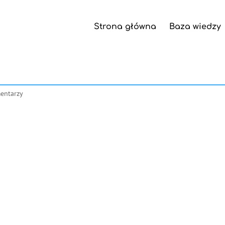
Strona główna
Baza wiedzy
entarzy